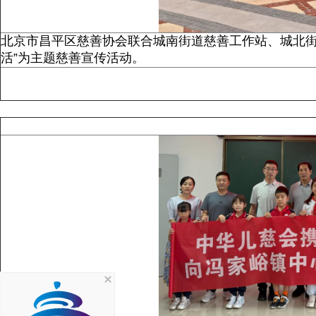
北京市昌平区慈善协会联合城南街道慈善工作站、城北街
活”为主题慈善宣传活动。