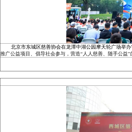
北京市东城区慈善协会在龙潭中湖公园摩天轮广场举办“
推广公益项目、倡导社会参与，营造“人人慈善、随手公益