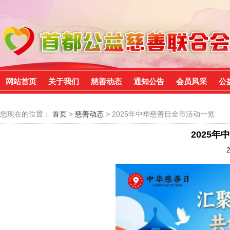
网站首页
关于我们
慈善动态
通知公告
会员风采
公
您现在的位置：
首页
>
慈善动态
> 2025年中华慈善日全市活动一览
2025
2