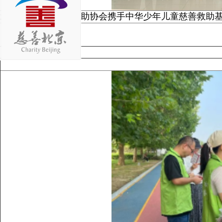
北京市密云区慈善救助协会携手中华少年儿童慈善救助