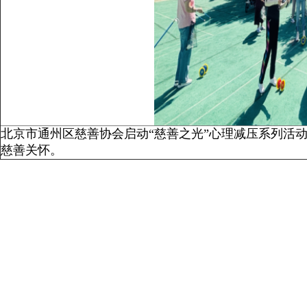
北京市通州区慈善协会启动“慈善之光”心理减压系列活
慈善关怀。