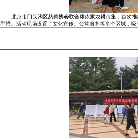
北京市门头沟区慈善协会联合康依家农耕市集，
首次推
举措。活动现场设置了文化宣传、公益服务等多个区域，吸