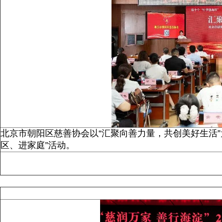
北京市朝阳区慈善协会以“汇聚向善力量，共创美好生活
区、进家庭”活动。