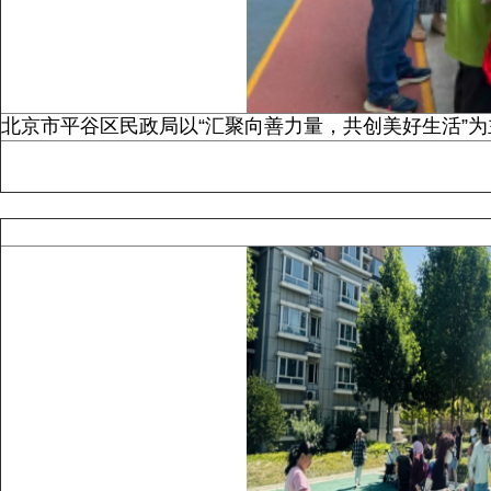
北京市平谷区民政局以“汇聚向善力量，共创美好生活”为