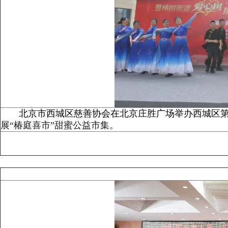
北京市西城区慈善协会在北京庄胜广场举办西城区第
展“椿庭喜市”甜蜜公益市集
。