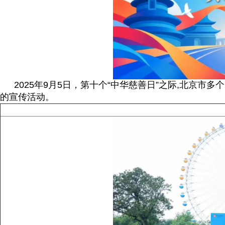
2025年9月5日，第十个“中华慈善日”之际,北京
的宣传活动。