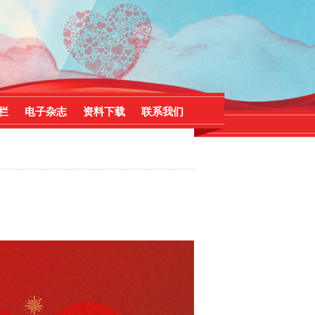
栏
电子杂志
资料下载
联系我们