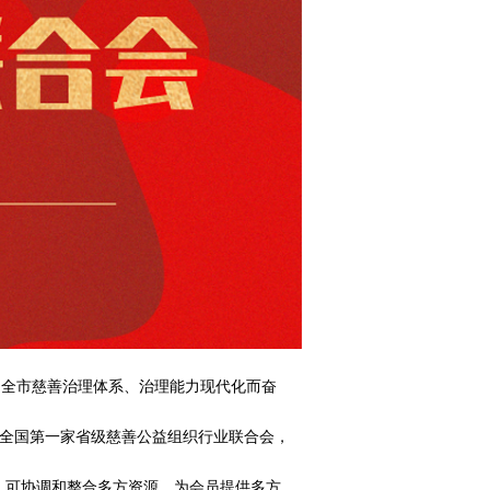
和全市慈善治理体系、治理能力现代化而奋
立的全国第一家省级慈善公益组织行业联合会，
，可协调和整合多方资源，为会员提供多方