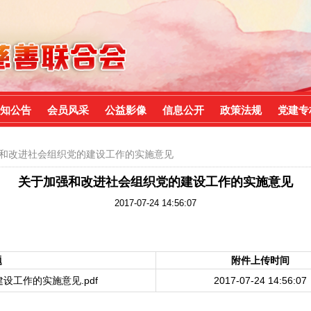
知公告
会员风采
公益影像
信息公开
政策法规
党建专
强和改进社会组织党的建设工作的实施意见
关于加强和改进社会组织党的建设工作的实施意见
2017-07-24 14:56:07
题
附件上传时间
设工作的实施意见.pdf
2017-07-24 14:56:07