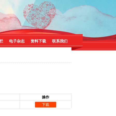
栏
电子杂志
资料下载
联系我们
操作
下载