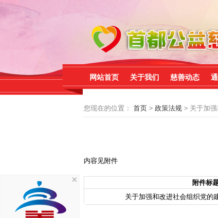
网站首页
关于我们
慈善动态
通
您现在的位置：
首页
>
政策法规
> 关于加
内容见附件
附件标
关于加强和改进社会组织党的建